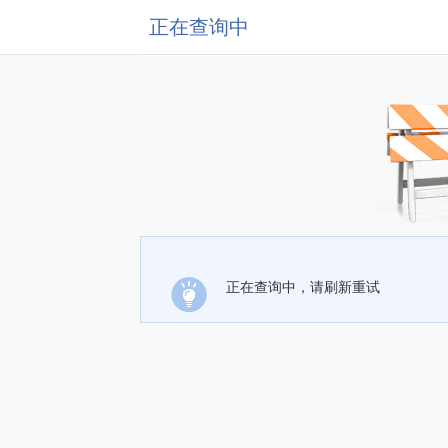
正在查询中
正在查询中，请刷新重试